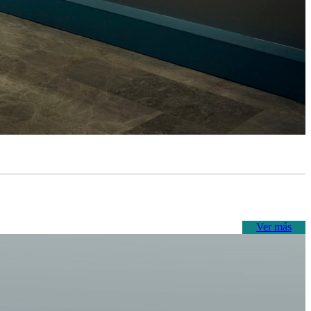
Ver más