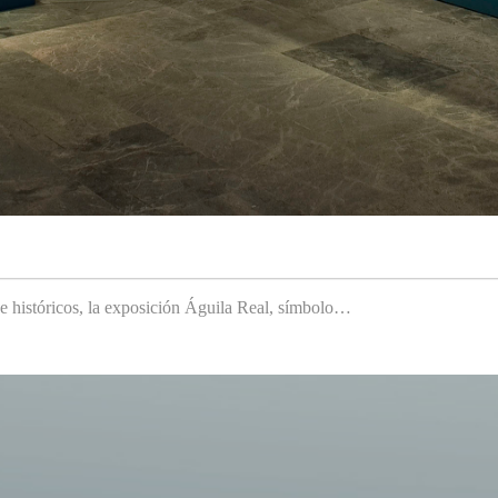
 e históricos, la exposición Águila Real, símbolo…