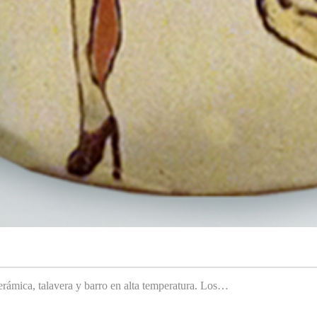
rámica, talavera y barro en alta temperatura. Los…