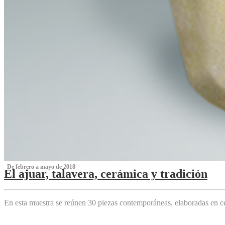
‌ De febrero a mayo de 2018
El ajuar, talavera, cerámica y tradición
‌
En esta muestra se reúnen 30 piezas contemporáneas, elaboradas en ce