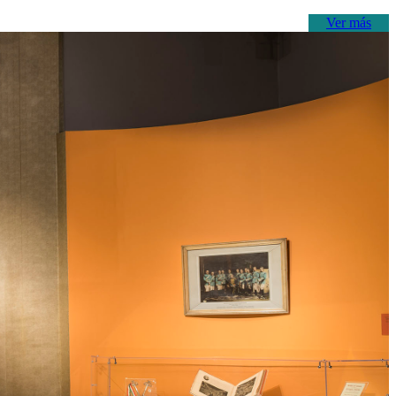
Ver más