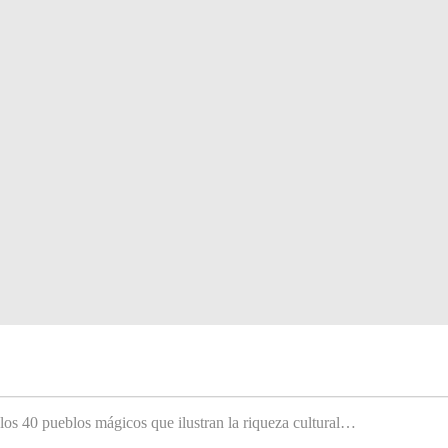
 los 40 pueblos mágicos que ilustran la riqueza cultural…