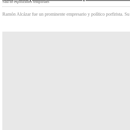
Sala de exposiciones temporales
Ramón Alcázar fue un prominente empresario y político porfirista. Su