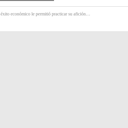
 éxito económico le permitió practicar su afición…