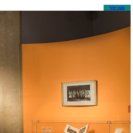
Ver más