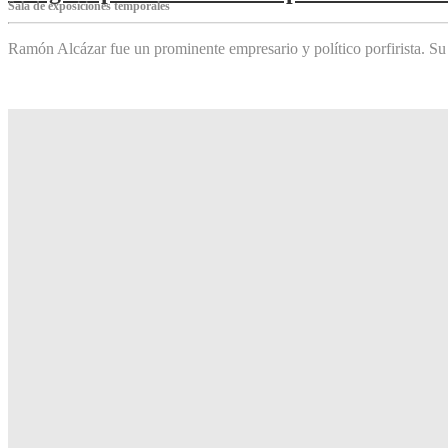
Sala de exposiciones temporales
Ramón Alcázar fue un prominente empresario y político porfirista. Su