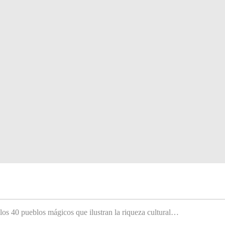
 los 40 pueblos mágicos que ilustran la riqueza cultural…