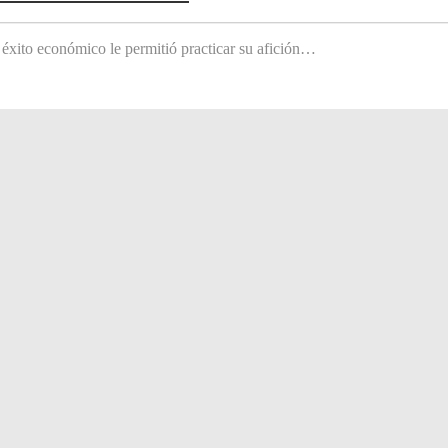
 éxito económico le permitió practicar su afición…