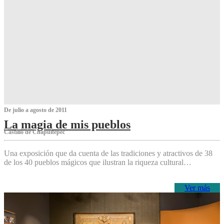
De julio a agosto de 2011
La magia de mis pueblos
Castillo de Chapultepec
Una exposición que da cuenta de las tradiciones y atractivos de 38
de los 40 pueblos mágicos que ilustran la riqueza cultural…
Ver más