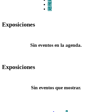
14
15
Exposiciones
Sin eventos en la agenda.
Exposiciones
Sin eventos que mostrar.