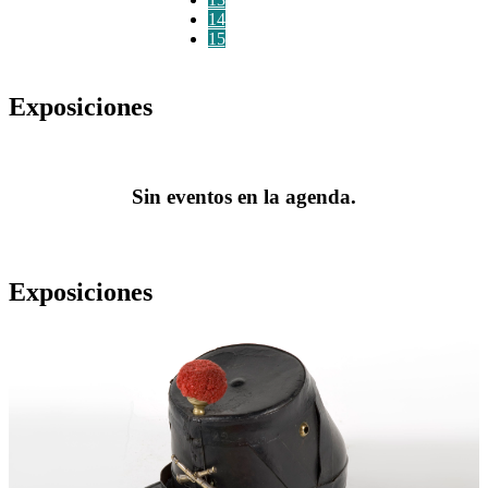
14
15
Exposiciones
Sin eventos en la agenda.
Exposiciones