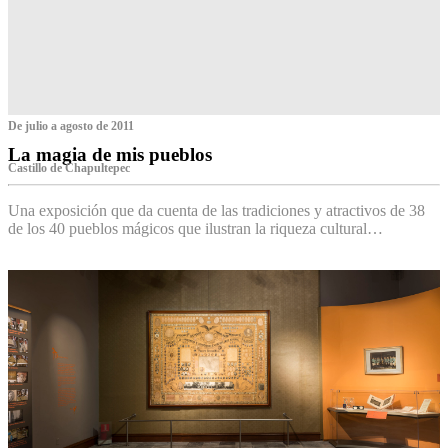
De julio a agosto de 2011
La magia de mis pueblos
Castillo de Chapultepec
Una exposición que da cuenta de las tradiciones y atractivos de 38
de los 40 pueblos mágicos que ilustran la riqueza cultural…