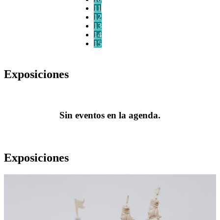
11
12
13
14
15
Exposiciones
Sin eventos en la agenda.
Exposiciones