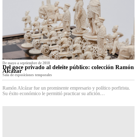
De mayo a septiembre de 2018
Del goce privado al deleite público: colección Ramón
Alcázar
Sala de exposiciones temporales
Ramón Alcázar fue un prominente empresario y político porfirista.
Su éxito económico le permitió practicar su afición…