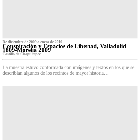
De diciembre de 2009 a enero de 2010
Conspiración y Espacios de Libertad, Valladolid
1809-Morelia 2009
Castillo de Chapultepec
La muestra estuvo conformada con imágenes y textos en los que se
describían algunos de los recintos de mayor historia…