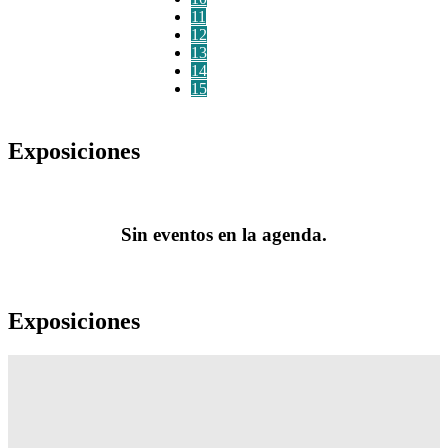
11
12
13
14
15
Exposiciones
Sin eventos en la agenda.
Exposiciones