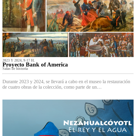
2023 Y 2024, 9-17 H.
Proyecto Bank of America
S‌alas de historia
Durante 2023 y 2024, se llevará a cabo en el museo la restauración
de cuatro obras de la colección, como parte de un…