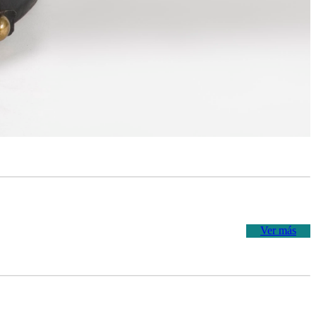
Ver más