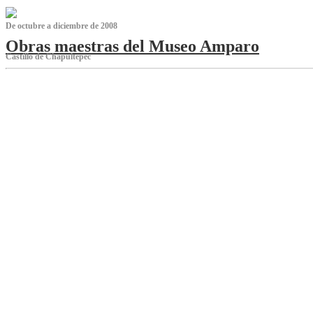
De octubre a diciembre de 2008
Obras maestras del Museo Amparo
Castillo de Chapultepec
‌