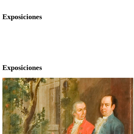
Exposiciones
Exposiciones