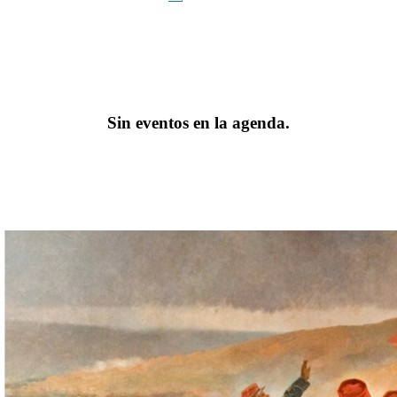
Sin eventos en la agenda.