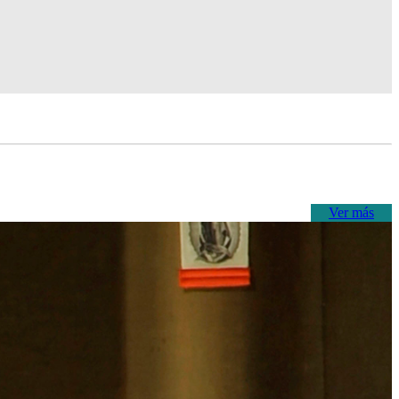
Ver más