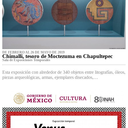
DE FEBRERO AL 26 DE MAYO DE 2019
Chimalli, tesoro de Moctezuma en Chapultepec
Sala de Exposiciones Temporales
Esta exposición con alrededor de 340 objetos entre litografías, óleos,
piezas arqueológicas, armas, ejemplares disecados,…