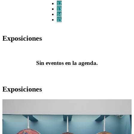
12
13
14
15
Exposiciones
Sin eventos en la agenda.
Exposiciones