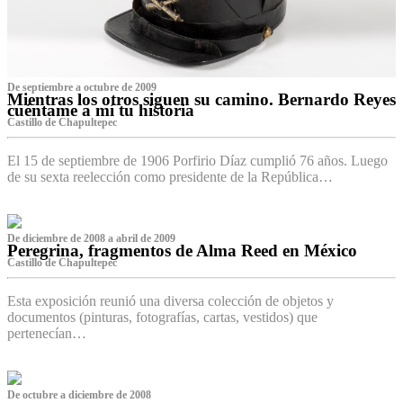
De septiembre a octubre de 2009
Mientras los otros siguen su camino. Bernardo Reyes
cuéntame a mí tu historia
Castillo de Chapultepec
El 15 de septiembre de 1906 Porfirio Díaz cumplió 76 años. Luego
de su sexta reelección como presidente de la República…
De diciembre de 2008 a abril de 2009
Peregrina, fragmentos de Alma Reed en México
Castillo de Chapultepec
Esta exposición reunió una diversa colección de objetos y
documentos (pinturas, fotografías, cartas, vestidos) que
pertenecían…
De octubre a diciembre de 2008