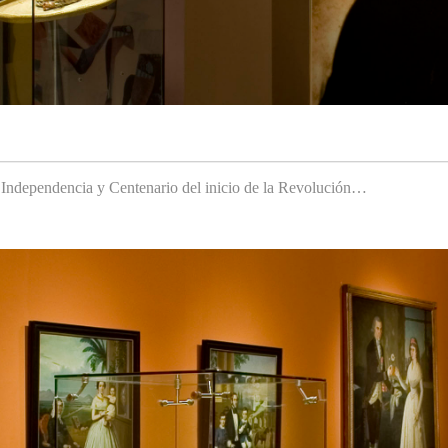
a Independencia y Centenario del inicio de la Revolución…