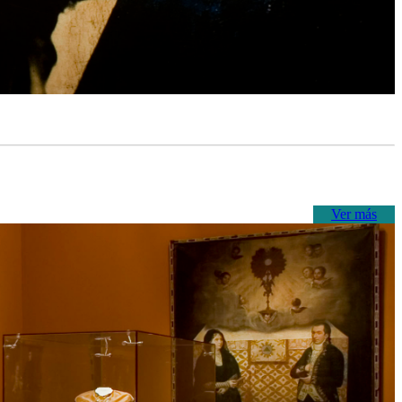
Ver más