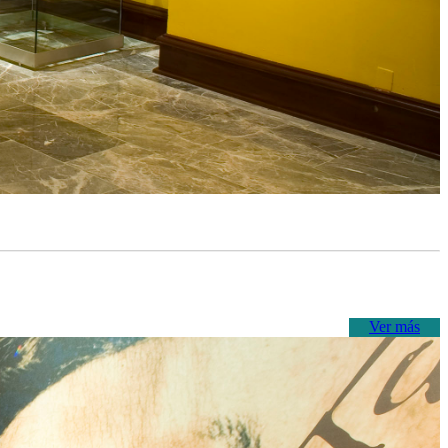
Ver más