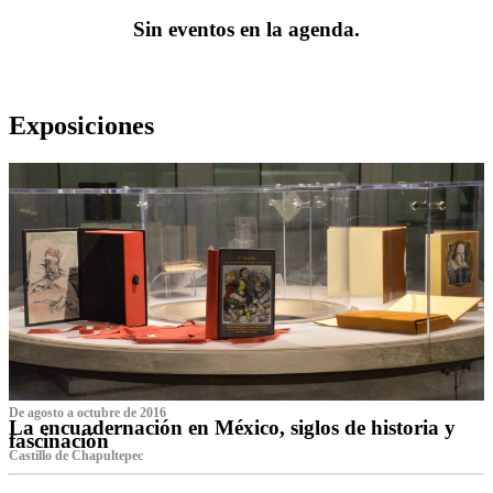
Sin eventos en la agenda.
Exposiciones
De agosto a octubre de 2016
La encuadernación en México, siglos de historia y
fascinación
Castillo de Chapultepec