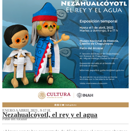
ENERO A ABRIL 2023 , 9-17 H.
Nezahualcóyotl, el rey y el agua
Patio del Alcázar