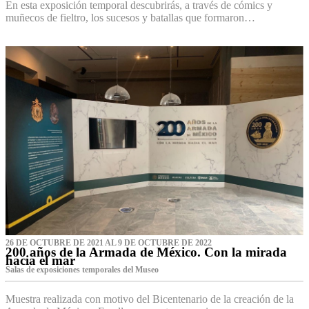
En esta exposición temporal descubrirás, a través de cómics y
muñecos de fieltro, los sucesos y batallas que formaron…
26 DE OCTUBRE DE 2021 AL 9 DE OCTUBRE DE 2022
200 años de la Armada de México. Con la mirada
hacia el mar
Salas de exposiciones temporales del Museo‌
Muestra realizada con motivo del Bicentenario de la creación de la