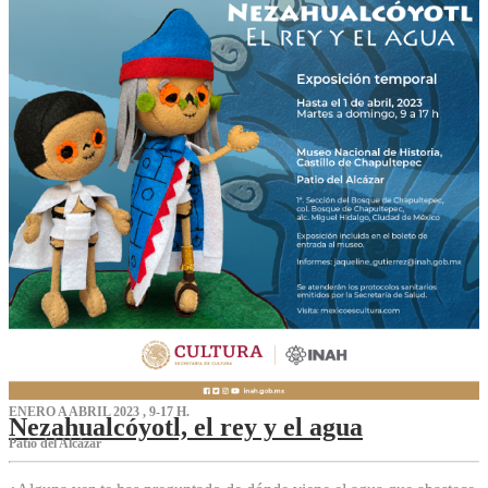
ENERO A ABRIL 2023 , 9-17 H.
Nezahualcóyotl, el rey y el agua
Patio del Alcázar