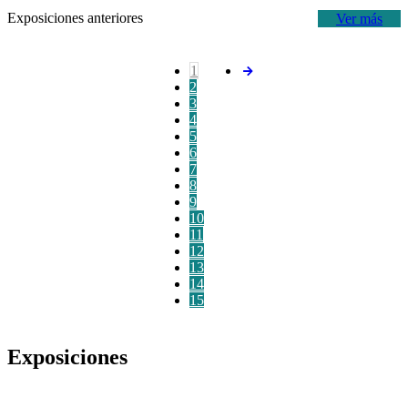
Exposiciones anteriores
Ver más
1
2
3
4
5
6
7
8
9
10
11
12
13
14
15
Exposiciones