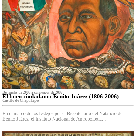
De finales de 2006 a comienzos de 2007
El buen ciudadano: Benito Juárez (1806-2006)
Castillo de Chapultepec
En el marco de los festejos por el Bicentenario del Natalicio de
Benito Juárez, el Instituto Nacional de Antropología…