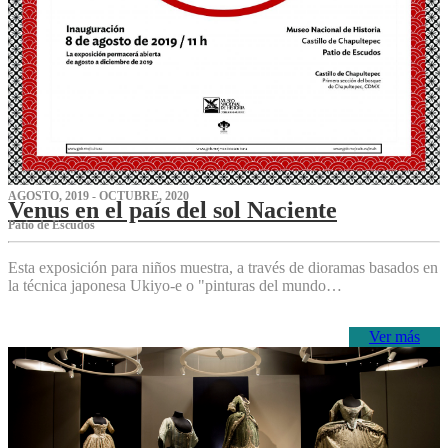
AGOSTO, 2019 - OCTUBRE, 2020
Venus en el país del sol Naciente
P‌atio de Escudos
Esta exposición para niños muestra, a través de dioramas basados en
la técnica japonesa Ukiyo-e o "pinturas del mundo…
Ver más