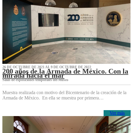
26 DE OCTUBRE DE 2021 AL 9 DE OCTUBRE DE 2022
200 años de la Armada de México. Con la
mirada hacia el mar
Salas de exposiciones temporales del Museo‌
Muestra realizada con motivo del Bicentenario de la creación de la
Armada de México. En ella se muestra por primera…
Ver más