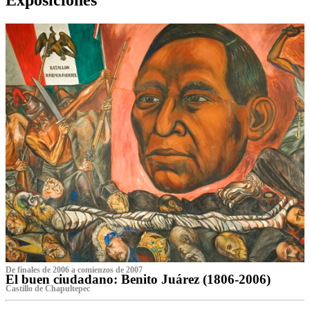
De finales de 2006 a comienzos de 2007
El buen ciudadano: Benito Juárez (1806-2006)
Castillo de Chapultepec