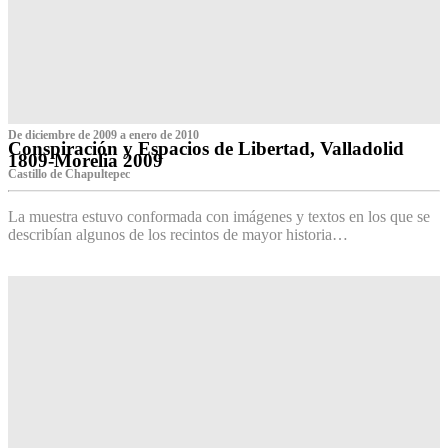
De diciembre de 2009 a enero de 2010
Conspiración y Espacios de Libertad, Valladolid
1809-Morelia 2009
Castillo de Chapultepec
La muestra estuvo conformada con imágenes y textos en los que se
describían algunos de los recintos de mayor historia…