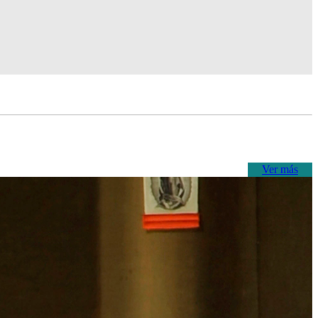
Ver más