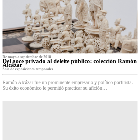
De mayo a septiembre de 2018
Del goce privado al deleite público: colección Ramón
Alcázar
Sala de exposiciones temporales
Ramón Alcázar fue un prominente empresario y político porfirista.
Su éxito económico le permitió practicar su afición…