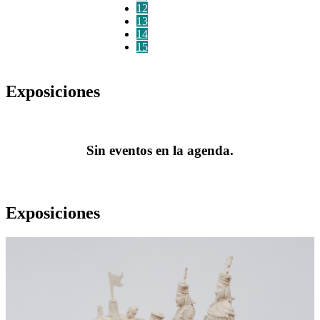
12
13
14
15
Exposiciones
Sin eventos en la agenda.
Exposiciones