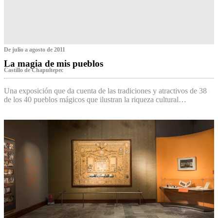
De julio a agosto de 2011
La magia de mis pueblos
Castillo de Chapultepec
Una exposición que da cuenta de las tradiciones y atractivos de 38
de los 40 pueblos mágicos que ilustran la riqueza cultural…