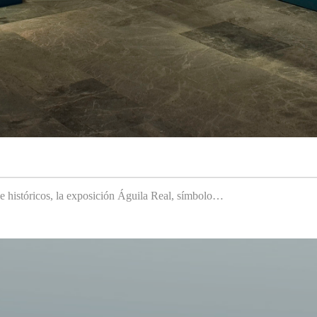
 e históricos, la exposición Águila Real, símbolo…