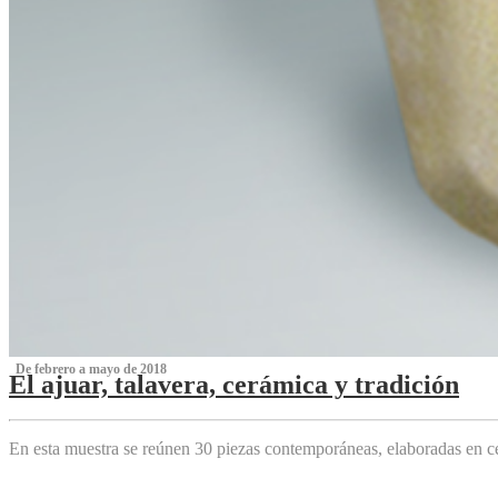
‌ De febrero a mayo de 2018
El ajuar, talavera, cerámica y tradición
‌
En esta muestra se reúnen 30 piezas contemporáneas, elaboradas en ce