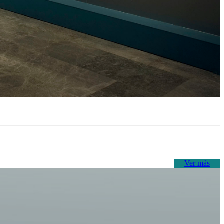
Ver más