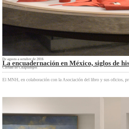
De agosto a octubre de 2016
La encuadernación en México, siglos de his
Castillo de Chapultepec
El MNH, en colaboración con la Asociación del libro y sus oficios,