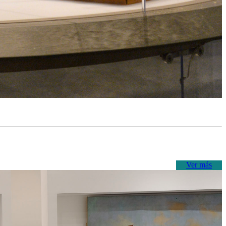
Ver más