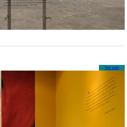
Ver más