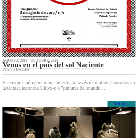
AGOSTO, 2019 - OCTUBRE, 2020
Venus en el país del sol Naciente
P‌atio de Escudos
Esta exposición para niños muestra, a través de dioramas basados en
la técnica japonesa Ukiyo-e o "pinturas del mundo…
Ver más