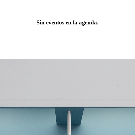
Sin eventos en la agenda.