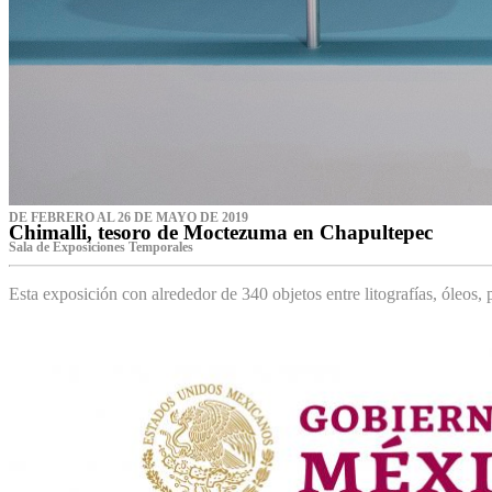
DE FEBRERO AL 26 DE MAYO DE 2019
Chimalli, tesoro de Moctezuma en Chapultepec
Sala de Exposiciones Temporales
Esta exposición con alrededor de 340 objetos entre litografías, óleos