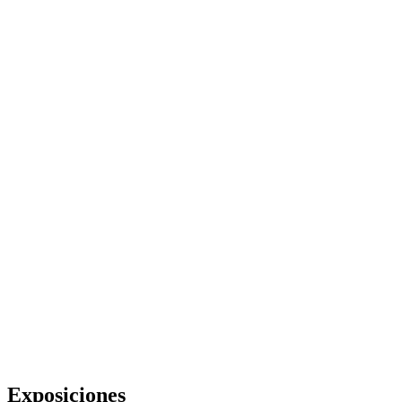
Exposiciones