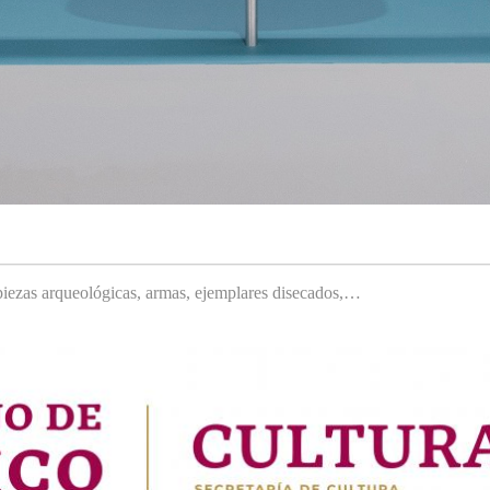
, piezas arqueológicas, armas, ejemplares disecados,…