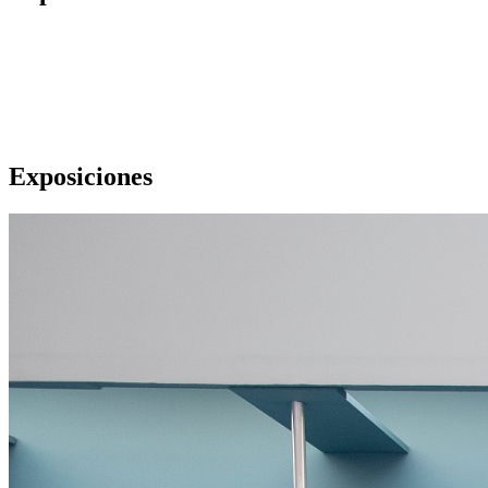
Exposiciones