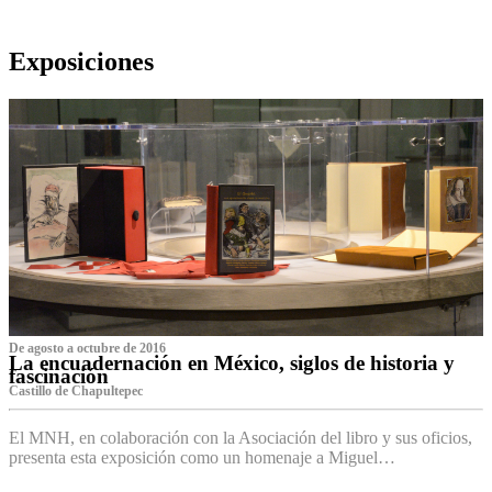
Exposiciones
De agosto a octubre de 2016
La encuadernación en México, siglos de historia y
fascinación
Castillo de Chapultepec
El MNH, en colaboración con la Asociación del libro y sus oficios,
presenta esta exposición como un homenaje a Miguel…