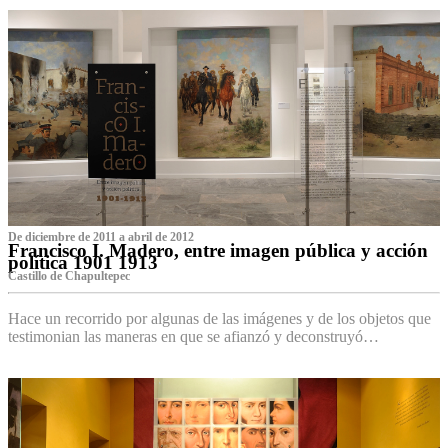
De diciembre de 2011 a abril de 2012
Francisco I. Madero, entre imagen pública y acción
política 1901 1913
Castillo de Chapultepec
Hace un recorrido por algunas de las imágenes y de los objetos que
testimonian las maneras en que se afianzó y deconstruyó…