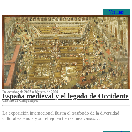
Ver más
De octubre de 2005 a febrero de 2006
España medieval y el legado de Occidente
Castillo de Chapultepec
La exposición internacional ilustra el trasfondo de la diversidad
cultural española y su reflejo en tierras mexicanas.…