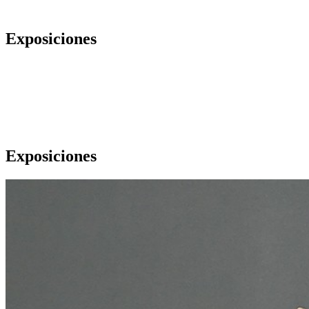
Exposiciones
Exposiciones