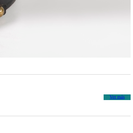
Ver más