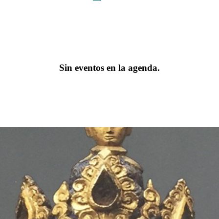
Sin eventos en la agenda.