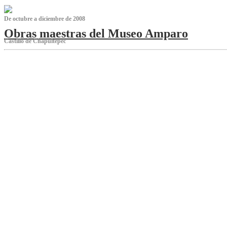
De octubre a diciembre de 2008
Obras maestras del Museo Amparo
Castillo de Chapultepec
‌