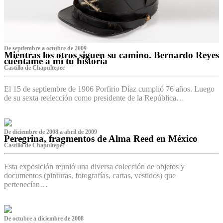
De septiembre a octubre de 2009
Mientras los otros siguen su camino. Bernardo Reyes
cuéntame a mí tu historia
Castillo de Chapultepec
El 15 de septiembre de 1906 Porfirio Díaz cumplió 76 años. Luego
de su sexta reelección como presidente de la República…
De diciembre de 2008 a abril de 2009
Peregrina, fragmentos de Alma Reed en México
Castillo de Chapultepec
Esta exposición reunió una diversa colección de objetos y
documentos (pinturas, fotografías, cartas, vestidos) que
pertenecían…
De octubre a diciembre de 2008