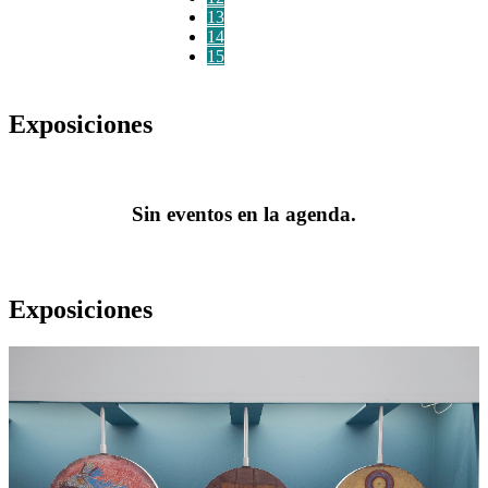
13
14
15
Exposiciones
Sin eventos en la agenda.
Exposiciones