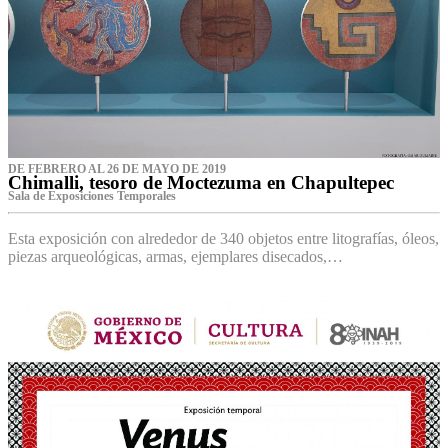
DE FEBRERO AL 26 DE MAYO DE 2019
Chimalli, tesoro de Moctezuma en Chapultepec
Sala de Exposiciones Temporales
Esta exposición con alrededor de 340 objetos entre litografías, óleos,
piezas arqueológicas, armas, ejemplares disecados,…