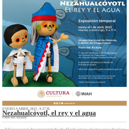
ENERO A ABRIL 2023 , 9-17 H.
Nezahualcóyotl, el rey y el agua
Patio del Alcázar