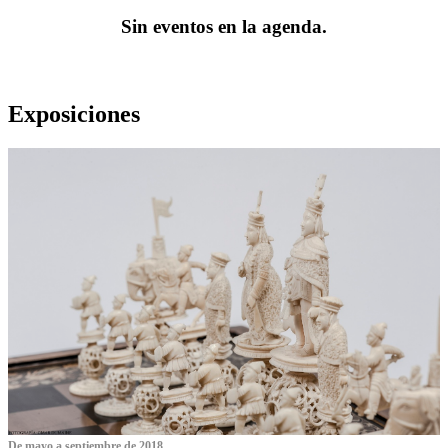
Sin eventos en la agenda.
Exposiciones
De mayo a septiembre de 2018