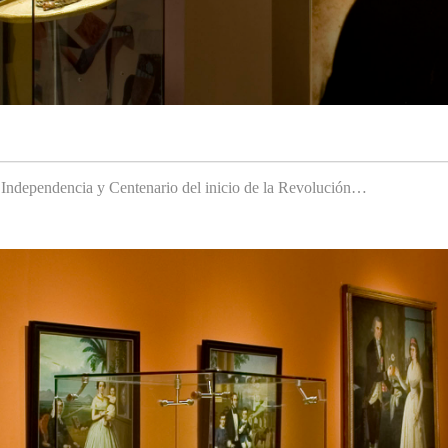
a Independencia y Centenario del inicio de la Revolución…