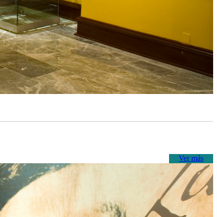
Ver más