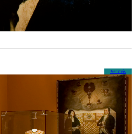
Ver más