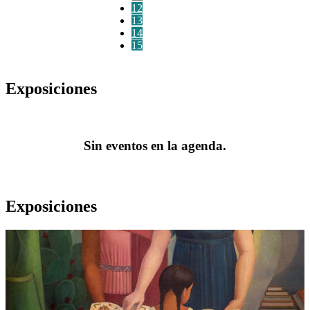
12
13
14
15
Exposiciones
Sin eventos en la agenda.
Exposiciones