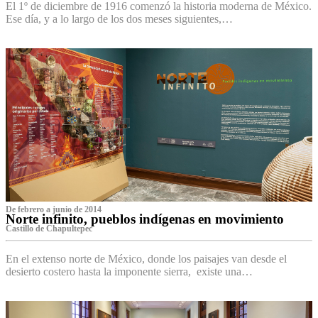
El 1º de diciembre de 1916 comenzó la historia moderna de México.
Ese día, y a lo largo de los dos meses siguientes,…
De febrero a junio de 2014
Norte infinito, pueblos indígenas en movimiento
Castillo de Chapultepec
En el extenso norte de México, donde los paisajes van desde el
desierto costero hasta la imponente sierra, existe una…