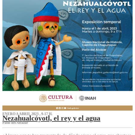
ENERO A ABRIL 2023 , 9-17 H.
Nezahualcóyotl, el rey y el agua
Patio del Alcázar