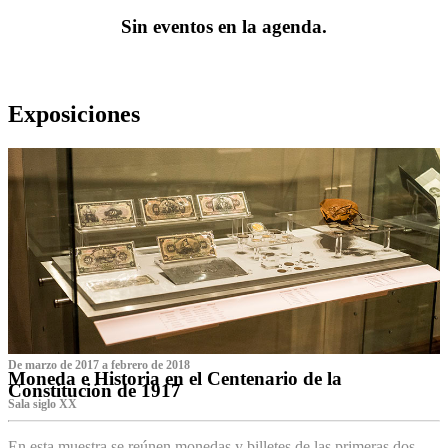
Sin eventos en la agenda.
Exposiciones
De marzo de 2017 a febrero de 2018
Moneda e Historia en el Centenario de la
Constitución de 1917
Sala siglo XX
En esta muestra se reúnen monedas y billetes de las primeras dos