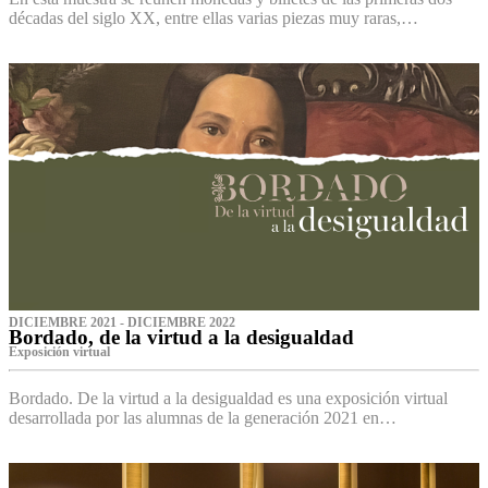
décadas del siglo XX, entre ellas varias piezas muy raras,…
DICIEMBRE 2021 - DICIEMBRE 2022
Bordado, de la virtud a la desigualdad
Exposición virtual‌
Bordado. De la virtud a la desigualdad es una exposición virtual
desarrollada por las alumnas de la generación 2021 en…