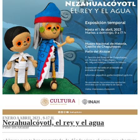
ENERO A ABRIL 2023 , 9-17 H.
Nezahualcóyotl, el rey y el agua
Patio del Alcázar