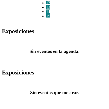
12
13
14
15
Exposiciones
Sin eventos en la agenda.
Exposiciones
Sin eventos que mostrar.