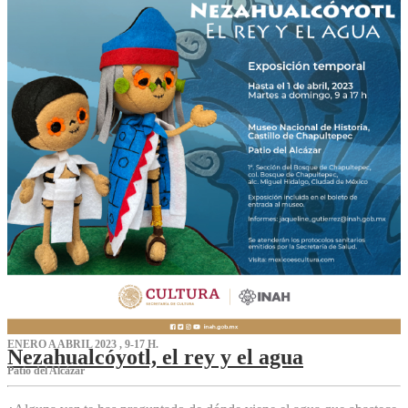
ENERO A ABRIL 2023 , 9-17 H.
Nezahualcóyotl, el rey y el agua
Patio del Alcázar