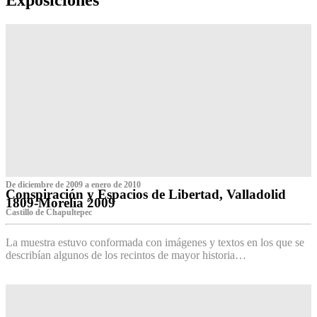
De diciembre de 2009 a enero de 2010
Conspiración y Espacios de Libertad, Valladolid
1809-Morelia 2009
Castillo de Chapultepec
La muestra estuvo conformada con imágenes y textos en los que se
describían algunos de los recintos de mayor historia…