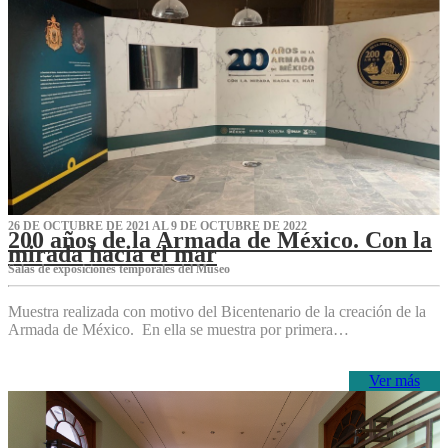
26 DE OCTUBRE DE 2021 AL 9 DE OCTUBRE DE 2022
200 años de la Armada de México. Con la
mirada hacia el mar
Salas de exposiciones temporales del Museo‌
Muestra realizada con motivo del Bicentenario de la creación de la
Armada de México. En ella se muestra por primera…
Ver más