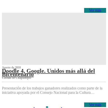
Ver más
Agosto de 2010
Doodle 4, Google. Unidos más allá del
Bicentenario
Castillo de Chapultepec
Presentación de los trabajos ganadores realizados como parte de la
iniciativa apoyada por el Consejo Nacional para la Cultura…
Ver más