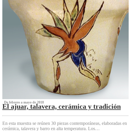
‌ De febrero a mayo de 2018
El ajuar, talavera, cerámica y tradición
‌
En esta muestra se reúnen 30 piezas contemporáneas, elaboradas en
cerámica, talavera y barro en alta temperatura. Los…