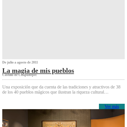
De julio a agosto de 2011
La magia de mis pueblos
Castillo de Chapultepec
Una exposición que da cuenta de las tradiciones y atractivos de 38
de los 40 pueblos mágicos que ilustran la riqueza cultural…
Ver más