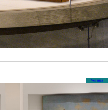
Ver más