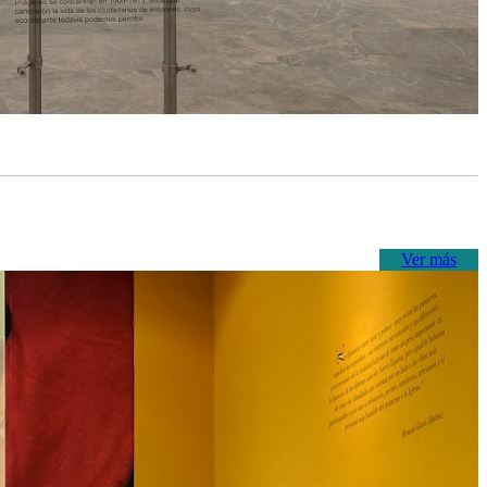
Ver más