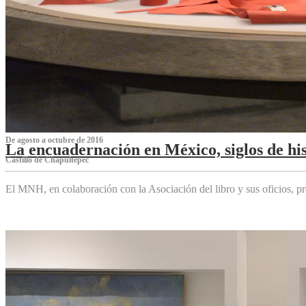
De agosto a octubre de 2016
La encuadernación en México, siglos de his
Castillo de Chapultepec
El MNH, en colaboración con la Asociación del libro y sus oficios,