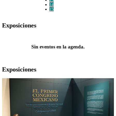
14
15
Exposiciones
Sin eventos en la agenda.
Exposiciones