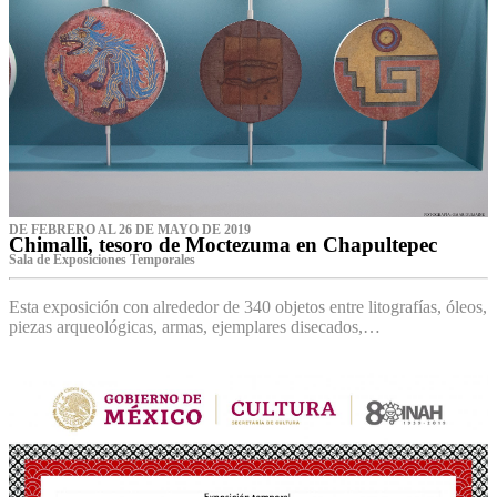
DE FEBRERO AL 26 DE MAYO DE 2019
Chimalli, tesoro de Moctezuma en Chapultepec
Sala de Exposiciones Temporales
Esta exposición con alrededor de 340 objetos entre litografías, óleos,
piezas arqueológicas, armas, ejemplares disecados,…