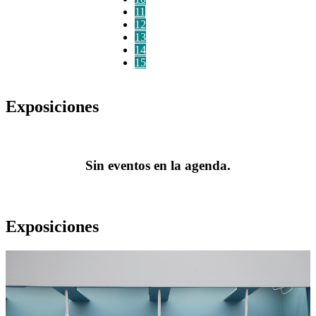
11
12
13
14
15
Exposiciones
Sin eventos en la agenda.
Exposiciones