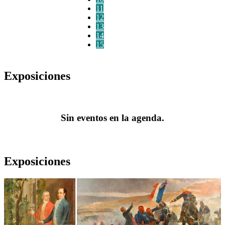
11
12
13
14
15
Exposiciones
Sin eventos en la agenda.
Exposiciones