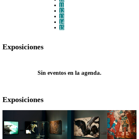
11
12
13
14
15
Exposiciones
Sin eventos en la agenda.
Exposiciones