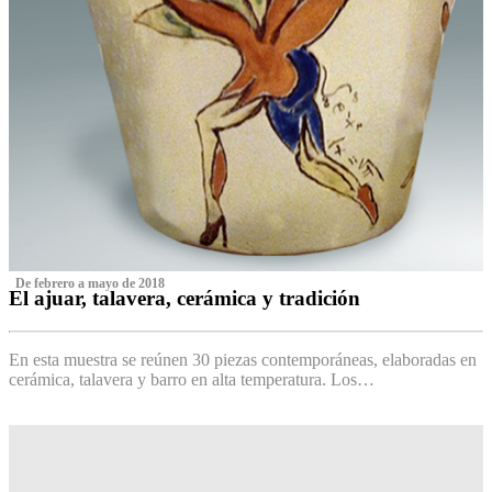
‌ De febrero a mayo de 2018
El ajuar, talavera, cerámica y tradición
‌
En esta muestra se reúnen 30 piezas contemporáneas, elaboradas en
cerámica, talavera y barro en alta temperatura. Los…