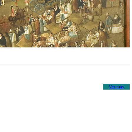
Ver más