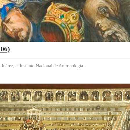
006)
to Juárez, el Instituto Nacional de Antropología…