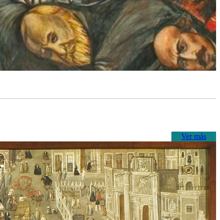
Ver más