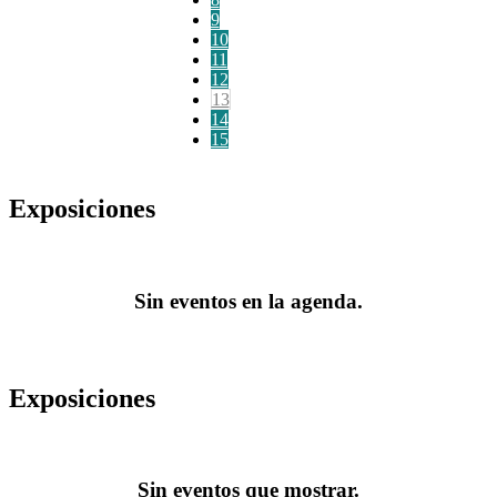
9
10
11
12
13
14
15
Exposiciones
Sin eventos en la agenda.
Exposiciones
Sin eventos que mostrar.