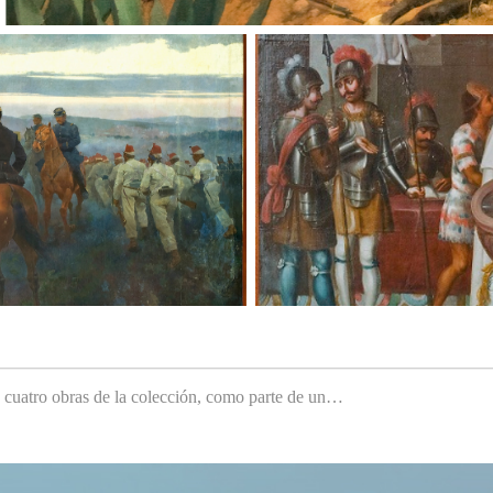
e cuatro obras de la colección, como parte de un…