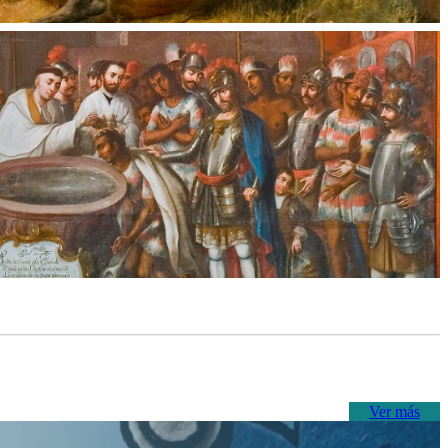
Ver más