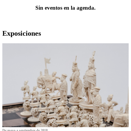
Sin eventos en la agenda.
Exposiciones
De mayo a septiembre de 2018