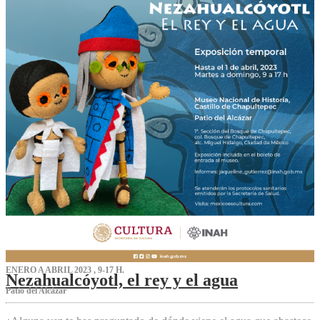
ENERO A ABRIL 2023 , 9-17 H.
Nezahualcóyotl, el rey y el agua
Patio del Alcázar