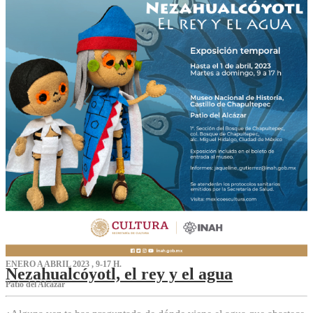
ENERO A ABRIL 2023 , 9-17 H.
Nezahualcóyotl, el rey y el agua
Patio del Alcázar