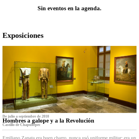
Sin eventos en la agenda.
Exposiciones
De julio a septiembre de 2010
Hombres a galope y a la Revolución
Castillo de Chapultepec
Emiliano Zapata era buen charro, nunca usó uniforme militar: era un