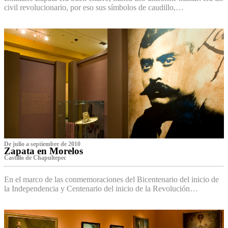
civil revolucionario, por eso sus símbolos de caudillo,…
De julio a septiembre de 2010
Zapata en Morelos
Castillo de Chapultepec
En el marco de las conmemoraciones del Bicentenario del inicio de
la Independencia y Centenario del inicio de la Revolución…