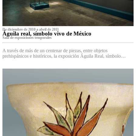
De diciembre de 2010 a abril de 2011
Águila real, símbolo vivo de México
Sala de exposiciones temporales
A través de más de un centenar de piezas, entre objetos
prehispánicos e históricos, la exposición Águila Real, símbolo…