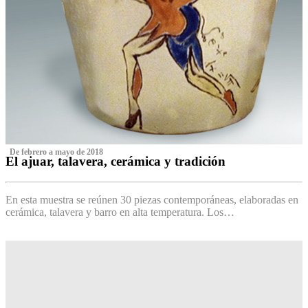
‌ De febrero a mayo de 2018
El ajuar, talavera, cerámica y tradición
‌
En esta muestra se reúnen 30 piezas contemporáneas, elaboradas en
cerámica, talavera y barro en alta temperatura. Los…