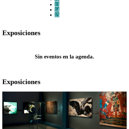
13
14
15
Exposiciones
Sin eventos en la agenda.
Exposiciones